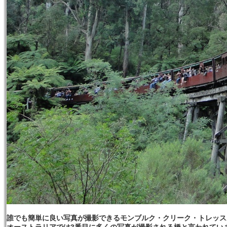
誰でも簡単に良い写真が撮影できるモンブルク・クリーク・トレッス