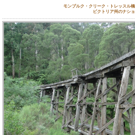
モンブルク・クリーク・トレッスル橋
ビクトリア州のナショ